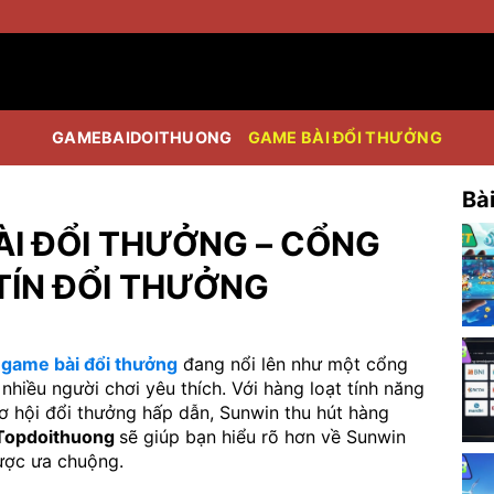
GAMEBAIDOITHUONG
GAME BÀI ĐỔI THƯỞNG
Bài
I ĐỔI THƯỞNG – CỔNG
TÍN ĐỔI THƯỞNG
game bài đổi thưởng
đang nổi lên như một cổng
nhiều người chơi yêu thích. Với hàng loạt tính năng
ơ hội đổi thưởng hấp dẫn, Sunwin thu hút hàng
Topdoithuong
sẽ giúp bạn hiểu rõ hơn về Sunwin
ược ưa chuộng.