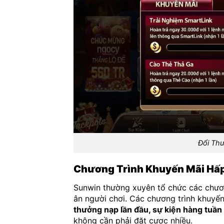
Đổi Thư
Chương Trình Khuyến Mãi Hấ
Sunwin thường xuyên tổ chức các chươ
ân người chơi. Các chương trình khuyế
thưởng nạp lần đầu, sự kiện hàng tuần
không cần phải đặt cược nhiều.