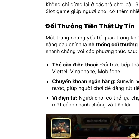
Không chỉ dừng lại ở các trò chơi bài,
Slot game giúp người chơi có thêm nhiều
Đổi Thưởng Tiền Thật Uy Tín
Một trong những yếu tố quan trọng khi
hàng đầu chính là
hệ thống đổi thưởng 
nhanh chóng với các phương thức sau:
Thẻ cào điện thoại:
Đổi trực tiếp th
Viettel, Vinaphone, Mobifone.
Chuyển khoản ngân hàng:
Sunwin hỗ
nước, giúp người chơi dễ dàng rút ti
Ví điện tử:
Người chơi có thể lựa ch
một cách nhanh chóng và tiện lợi.