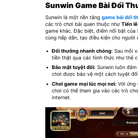
Sunwin Game Bài Đổi Th
Sunwin là một nền tảng
game bài đổi t
các trò chơi bài quen thuộc như
Tiến l
game khác. Đặc biệt, điểm nổi bật của 
cùng hấp dẫn, tạo điều kiện cho người c
Đổi thưởng nhanh chóng:
Sau mỗi vá
tiền thật qua các hình thức như thẻ 
Bảo mật tuyệt đối:
Sunwin luôn đảm b
chơi được bảo vệ một cách tuyệt đối
Chơi game mọi lúc mọi nơi:
Với ứng 
chơi có thể tham gia vào các trò chơi
internet.