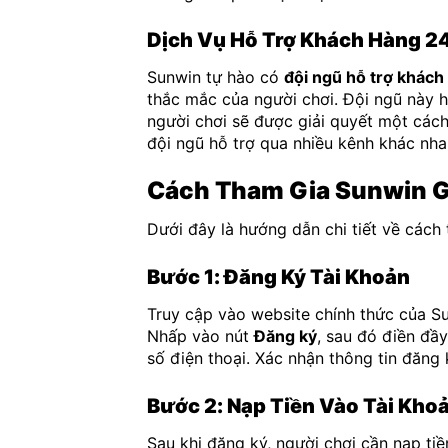
Dịch Vụ Hỗ Trợ Khách Hàng 2
Sunwin tự hào có
đội ngũ hỗ trợ khác
thắc mắc của người chơi. Đội ngũ này 
người chơi sẽ được giải quyết một cách
đội ngũ hỗ trợ qua nhiều kênh khác nh
Cách Tham Gia Sunwin G
Dưới đây là hướng dẫn chi tiết về các
Bước 1: Đăng Ký Tài Khoản
Truy cập vào website chính thức của S
Nhấp vào nút
Đăng ký
, sau đó điền đầy
số điện thoại. Xác nhận thông tin đăng 
Bước 2: Nạp Tiền Vào Tài Kho
Sau khi đăng ký, người chơi cần nạp tiề