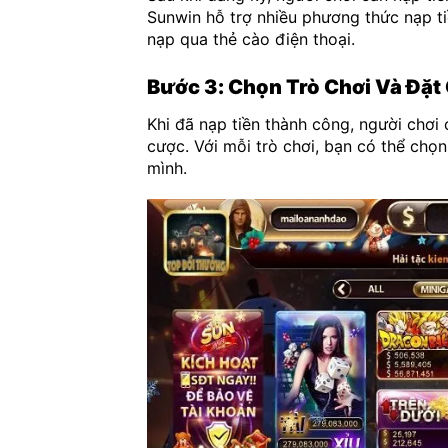
Sunwin hỗ trợ nhiều phương thức nạp ti
nạp qua thẻ cào điện thoại.
Bước 3: Chọn Trò Chơi Và Đặt
Khi đã nạp tiền thành công, người chơi
cược. Với mỗi trò chơi, bạn có thể chọn
mình.