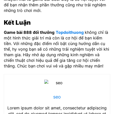
để bạn nhận thêm phần thưởng cũng như trải nghiệm
những trò chơi mới.
Kết Luận
Game bài 888 đổi thưởng
Topdoithuong
không chỉ là
một hình thức giải trí mà còn là cơ hội để bạn kiếm
tiền. Với những đặc điểm nổi bật cùng hướng dẫn cụ
thể, hy vọng bạn sẽ có những trải nghiệm tuyệt vời khi
tham gia. Hãy nhớ áp dụng những kinh nghiệm và
chiến thuật chơi hiệu quả để gia tăng cơ hội chiến
thắng. Chúc bạn chơi vui vẻ và gặp nhiều may mắn!
seo
Lorem ipsum dolor sit amet, consectetur adipiscing
elit, sed do eiusmod tempor incididunt ut labore et