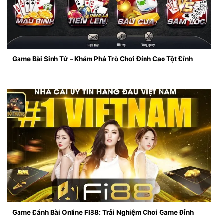
Game Bài Sinh Tử – Khám Phá Trò Chơi Đỉnh Cao Tột Đỉnh
Game Đánh Bài Online FI88: Trải Nghiệm Chơi Game Đỉnh