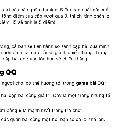
iá trị của các quân domino. Điểm cao nhất của mỗi
u tổng điểm của cặp vượt quá 9, thì chỉ tính phần lẻ
điểm, 15 sẽ tính là 5 điểm).
xong, cả bàn sẽ tiến hành so sánh cặp bài của mình
o hơn ở cả hai cặp bài sẽ giành chiến thắng. Trong
 cặp bài có quân lớn hơn sẽ chiến thắng.
ng QQ
 người chơi có thể hướng tới trong
game bài QQ:
ó hai cặp bài cùng giá trị. Đây là một trong những tổ
iểm bằng 9 là mạnh nhất trong trò chơi.
 các quân bài cùng một bộ, bạn sẽ có lợi thế lớn.