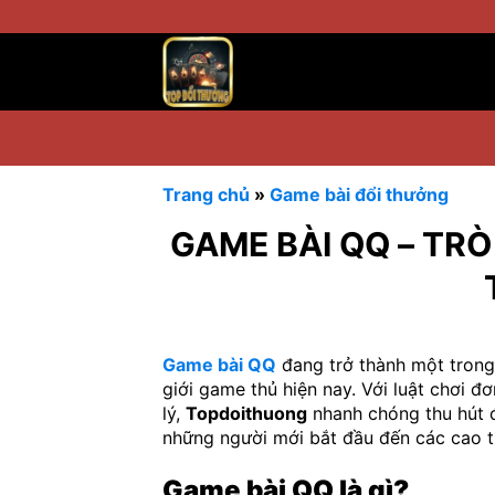
Chuyển
đến
nội
dung
Trang chủ
»
Game bài đổi thưởng
GAME BÀI QQ – TR
Game bài QQ
đang trở thành một trong 
giới game thủ hiện nay. Với luật chơi đơ
lý,
Topdoithuong
nhanh chóng thu hút đ
những người mới bắt đầu đến các cao t
Game bài QQ là gì?