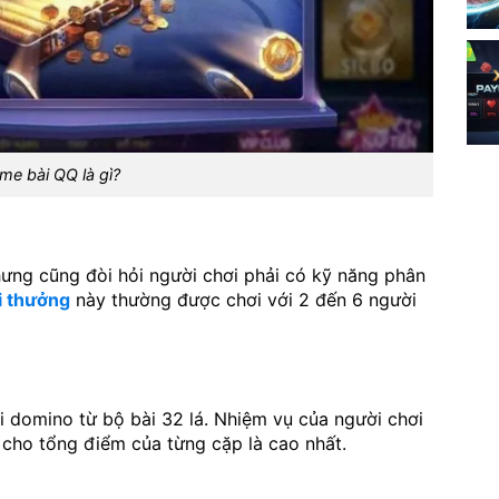
me bài QQ là gì?
ưng cũng đòi hỏi người chơi phải có kỹ năng phân
i thưởng
này thường được chơi với 2 đến 6 người
 domino từ bộ bài 32 lá. Nhiệm vụ của người chơi
o cho tổng điểm của từng cặp là cao nhất.