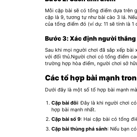
Mỗi cặp bài sẽ có tổng điểm dựa trên g
cặp là 9, tương tự như bài cào 3 lá. Nế
của tổng điểm đó (ví dụ: 11 sẽ tính là 1 
Bước 3: Xác định người thắng
Sau khi mọi người chơi đã sắp xếp bài 
với đối thủ.Người chơi có tổng điểm ca
trường hợp hòa điểm, người chơi sở hữu
Các tổ hợp bài mạnh tro
Dưới đây là một số tổ hợp bài mạnh mà
Cặp bài đôi
: Đây là khi người chơi c
hợp bài mạnh nhất.
Cặp bài số 9
: Hai cặp bài có tổng đ
Cặp bài thùng phá sảnh
: Nếu bạn có