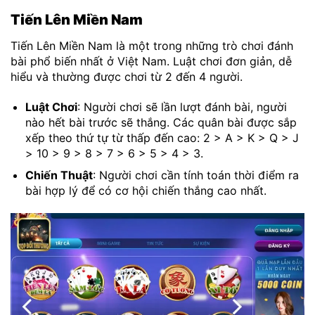
Tiến Lên Miền Nam
Tiến Lên Miền Nam là một trong những trò chơi đánh
bài phổ biến nhất ở Việt Nam. Luật chơi đơn giản, dễ
hiểu và thường được chơi từ 2 đến 4 người.
Luật Chơi
: Người chơi sẽ lần lượt đánh bài, người
nào hết bài trước sẽ thắng. Các quân bài được sắp
xếp theo thứ tự từ thấp đến cao: 2 > A > K > Q > J
> 10 > 9 > 8 > 7 > 6 > 5 > 4 > 3.
Chiến Thuật
: Người chơi cần tính toán thời điểm ra
bài hợp lý để có cơ hội chiến thắng cao nhất.