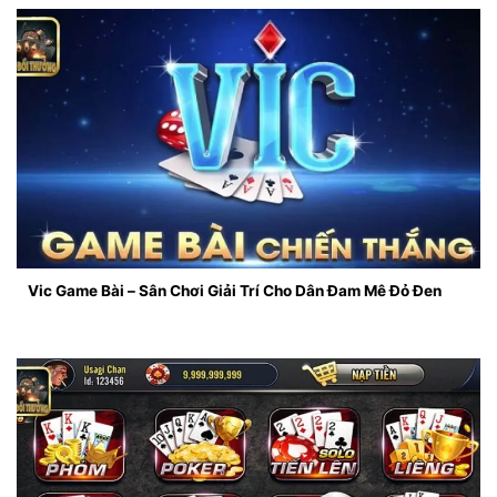
Vic Game Bài – Sân Chơi Giải Trí Cho Dân Đam Mê Đỏ Đen