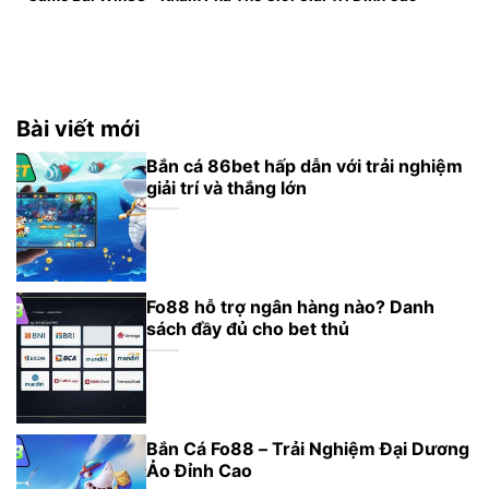
Bài viết mới
Bắn cá 86bet hấp dẫn với trải nghiệm
giải trí và thắng lớn
Fo88 hỗ trợ ngân hàng nào? Danh
sách đầy đủ cho bet thủ
Bắn Cá Fo88 – Trải Nghiệm Đại Dương
Ảo Đỉnh Cao