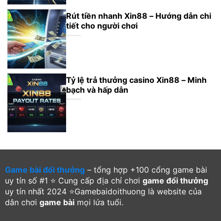
Rút tiền nhanh Xin88 – Hướng dẫn chi
tiết cho người chơi
Tỷ lệ trả thưởng casino Xin88 – Minh
bạch và hấp dẫn
Game bài đổi thưởng
– tổng hợp +100 cổng game bài
uy tín số #1 ⭐ Cung cấp địa chỉ chơi
game đổi thưởng
uy tín nhất 2024 ⭐Gamebaidoithuong là website của
dân chơi
game bài
mọi lứa tuổi.