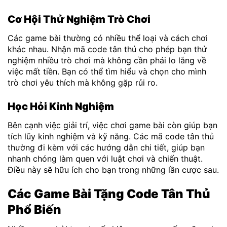
Cơ Hội Thử Nghiệm Trò Chơi
Các game bài thường có nhiều thể loại và cách chơi
khác nhau. Nhận mã code tân thủ cho phép bạn thử
nghiệm nhiều trò chơi mà không cần phải lo lắng về
việc mất tiền. Bạn có thể tìm hiểu và chọn cho mình
trò chơi yêu thích mà không gặp rủi ro.
Học Hỏi Kinh Nghiệm
Bên cạnh việc giải trí, việc chơi game bài còn giúp bạn
tích lũy kinh nghiệm và kỹ năng. Các mã code tân thủ
thường đi kèm với các hướng dẫn chi tiết, giúp bạn
nhanh chóng làm quen với luật chơi và chiến thuật.
Điều này sẽ hữu ích cho bạn trong những lần cược sau.
Các Game Bài Tặng Code Tân Thủ
Phổ Biến