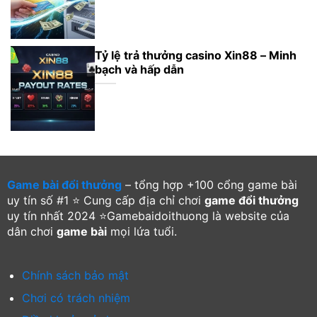
Tỷ lệ trả thưởng casino Xin88 – Minh
bạch và hấp dẫn
Game bài đổi thưởng
– tổng hợp +100 cổng game bài
uy tín số #1 ⭐ Cung cấp địa chỉ chơi
game đổi thưởng
uy tín nhất 2024 ⭐Gamebaidoithuong là website của
dân chơi
game bài
mọi lứa tuổi.
Chính sách bảo mật
Chơi có trách nhiệm