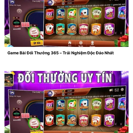
Game Bài Đổi Thưởng 365 – Trải Nghiệm Độc Đáo Nhất