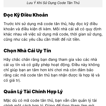
Lưu Ý Khi Sử Dụng Code Tân Thủ
Đọc Kỹ Điều Khoản
Trước khi sử dụng mã code tân thủ, hãy đọc kỹ điều
khoản và điều kiện đi kèm. Mỗi nhà cái sẽ có quy định
khác nhau về việc sử dụng mã code, thời gian sử dụng,
cũng như các yêu cầu cần thiết để rút tiền.
Chọn Nhà Cái Uy Tín
Hãy chắc chắn rằng bạn đang tham gia vào các nhà
cái uy tín và có giấy phép hoạt động. Điều này không
chỉ giúp bạn an tâm hơn khi chơi mà còn đảm bảo
rằng các mã code tân thủ bạn nhận được là hợp lệ và
có giá trị.
Quản Lý Tài Chính Hợp Lý
Mặc dù có mã code tân thủ, bạn vẫn cần quản lý tài
chính một cách hợp lý. Đừng để lòng tham làm mờ